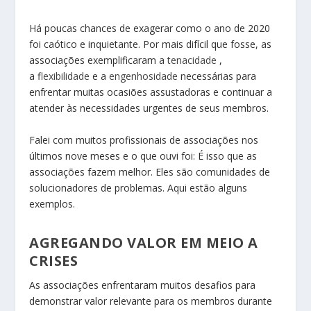
Há poucas chances de exagerar como o ano de 2020
foi caótico e inquietante. Por mais difícil que fosse, as
associações exemplificaram a
tenacidade
,
a
flexibilidade
e a
engenhosidade
necessárias para
enfrentar muitas ocasiões assustadoras e continuar a
atender às necessidades urgentes de seus membros.
Falei com muitos profissionais de associações nos
últimos nove meses e o que ouvi foi: É isso que as
associações fazem melhor. Eles são comunidades de
solucionadores de problemas. Aqui estão alguns
exemplos.
AGREGANDO VALOR EM MEIO A
CRISES
As associações enfrentaram muitos desafios para
demonstrar valor relevante para os membros durante