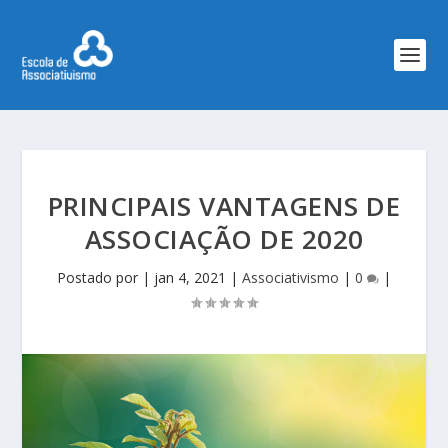
PRINCIPAIS VANTAGENS DE
ASSOCIAÇÃO DE 2020
Postado por
|
jan 4, 2021
|
Associativismo
|
0
|