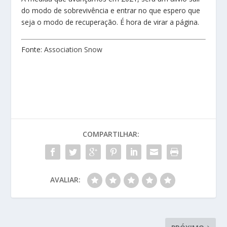
do modo de sobrevivência e entrar no que espero que
seja o modo de recuperação. É hora de virar a página.
Fonte:
Association Snow
COMPARTILHAR:
AVALIAR: