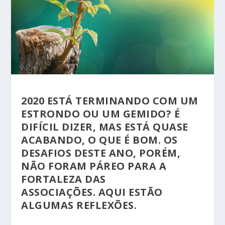
2020 ESTÁ TERMINANDO COM UM
ESTRONDO OU UM GEMIDO? É
DIFÍCIL DIZER, MAS ESTÁ QUASE
ACABANDO, O QUE É BOM. OS
DESAFIOS DESTE ANO, PORÉM,
NÃO FORAM PÁREO PARA A
FORTALEZA DAS
ASSOCIAÇÕES. AQUI ESTÃO
ALGUMAS REFLEXÕES.