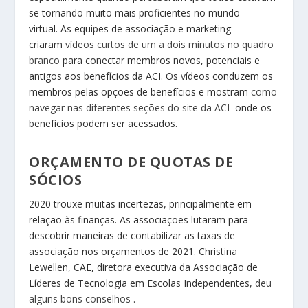
se tornando muito mais proficientes no mundo
virtual. As equipes de associação e marketing
criaram
vídeos curtos de um a dois minutos no quadro
branco
para conectar membros novos, potenciais e
antigos aos benefícios da ACI. Os vídeos conduzem os
membros pelas opções de benefícios e mostram
como
navegar nas diferentes seções do site da ACI
onde os
benefícios podem ser acessados.
ORÇAMENTO DE QUOTAS DE
SÓCIOS
2020 trouxe muitas incertezas, principalmente em
relação às finanças. As associações lutaram para
descobrir maneiras de contabilizar as taxas de
associação nos orçamentos de 2021. Christina
Lewellen, CAE, diretora executiva da Associação de
Líderes de Tecnologia em Escolas Independentes,
deu
alguns bons conselhos
.