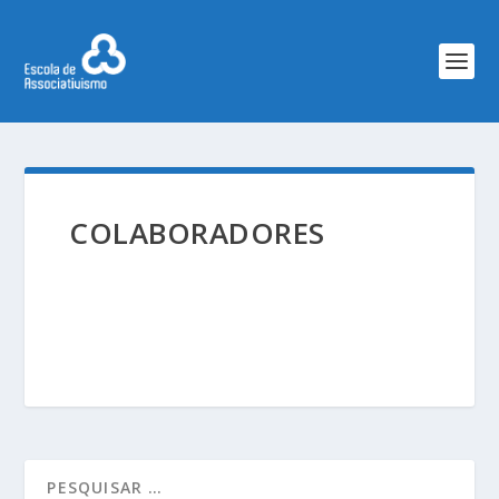
COLABORADORES