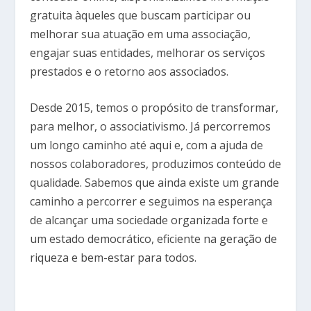
gratuita àqueles que buscam participar ou
melhorar sua atuação em uma associação,
engajar suas entidades, melhorar os serviços
prestados e o retorno aos associados.
Desde 2015, temos o propósito de transformar,
para melhor, o associativismo. Já percorremos
um longo caminho até aqui e, com a ajuda de
nossos colaboradores, produzimos conteúdo de
qualidade. Sabemos que ainda existe um grande
caminho a percorrer e seguimos na esperança
de alcançar uma sociedade organizada forte e
um estado democrático, eficiente na geração de
riqueza e bem-estar para todos.