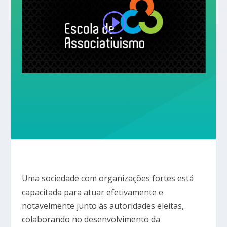
Uma sociedade com organizações fortes está
capacitada para atuar efetivamente e
notavelmente junto às autoridades eleitas,
colaborando no desenvolvimento da