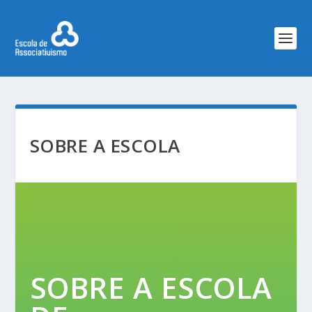
SOBRE A ESCOLA
SOBRE A ESCOLA