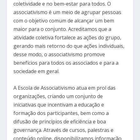
coletividade e no bem-estar para todos. O
associativismo é um meio de agrupar pessoas
com o objetivo comum de alcançar um bem
maior para o conjunto. Acreditamos que a
atividade coletiva fortalece as ações do grupo,
gerando mais retorno do que ações individuais,
desse modo, o associativismo promove
benefícios para todos os associados e para a
sociedade em geral.
A Escola de Associativismo atua em prol das
organizações, criando um conjunto de
iniciativas que incentivam a educação e
formação dos participantes, bem como a
difusão de princípios de eficiência e boa
governança. Através de cursos, palestras e
conteúdo online, disponibilizamos informação