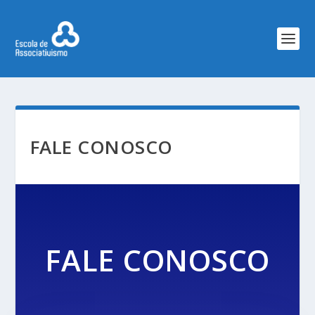
FALE CONOSCO
FALE CONOSCO