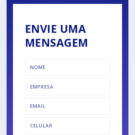
ENVIE UMA
MENSAGEM