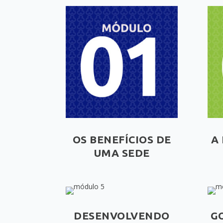
OS BENEFÍCIOS DE
A
UMA SEDE
DESENVOLVENDO
G