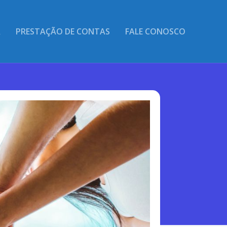
A
PRESTAÇÃO DE CONTAS
FALE CONOSCO