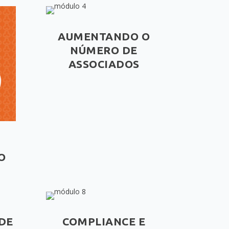
AUMENTANDO O
NÚMERO DE
ASSOCIADOS
O
DE
COMPLIANCE E