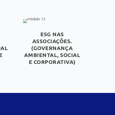
ESG NAS
ASSOCIAÇÕES.
UAL
(GOVERNANÇA
E
AMBIENTAL, SOCIAL
E CORPORATIVA)