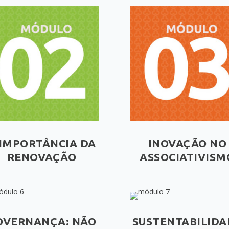
 IMPORTÂNCIA DA
INOVAÇÃO NO
RENOVAÇÃO
ASSOCIATIVISM
OVERNANÇA: NÃO
SUSTENTABILIDA