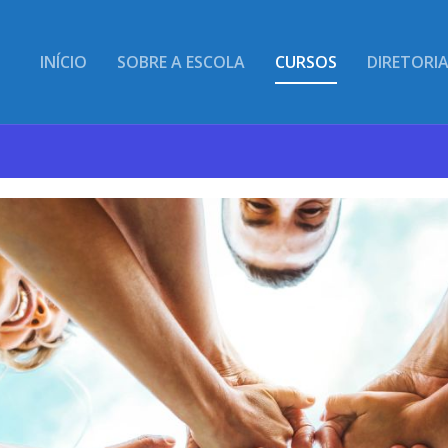
INÍCIO
SOBRE A ESCOLA
CURSOS
DIRETORI