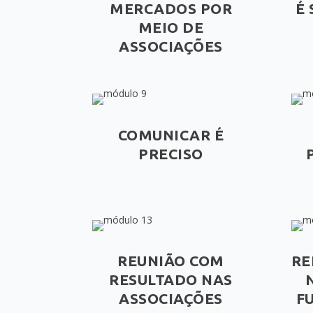
MERCADOS POR
É
MEIO DE
ASSOCIAÇÕES
COMUNICAR É
PRECISO
REUNIÃO COM
RE
RESULTADO NAS
ASSOCIAÇÕES
F