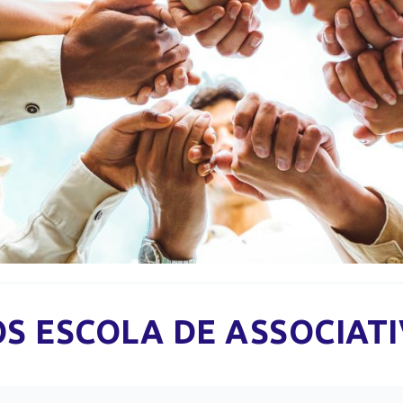
S ESCOLA DE ASSOCIAT