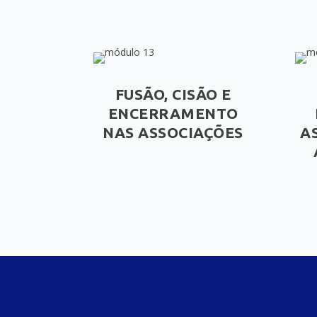
FUSÃO, CISÃO E
ENCERRAMENTO
NAS ASSOCIAÇÕES
A