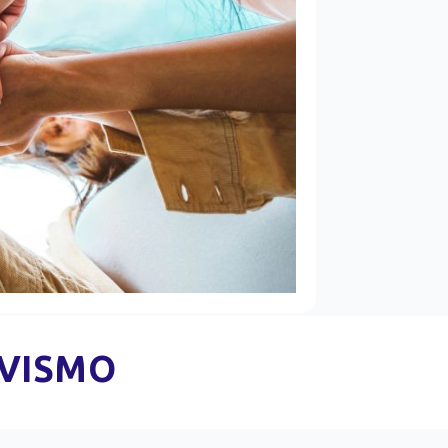
IVISMO