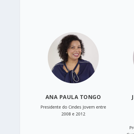
ANA PAULA TONGO
Presidente do Cindes Jovem entre
2008 e 2012​
Pr