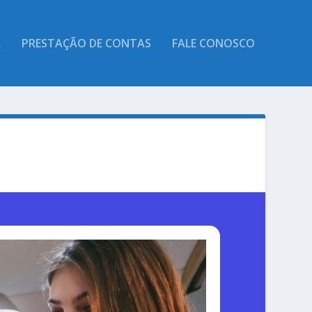
A
PRESTAÇÃO DE CONTAS
FALE CONOSCO