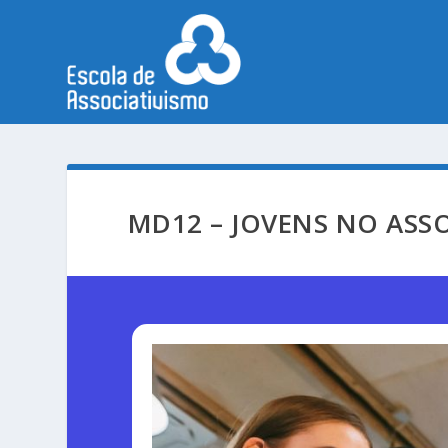
MD12 – JOVENS NO ASSO