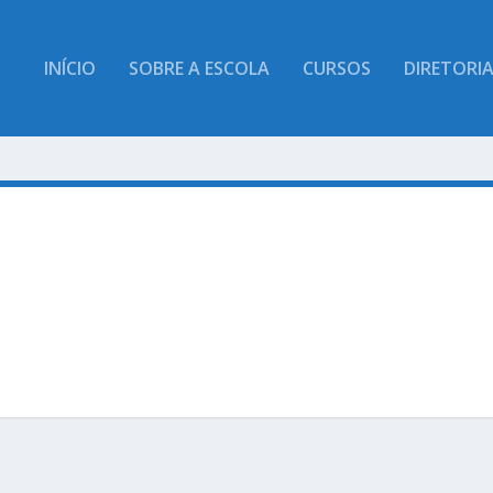
INÍCIO
SOBRE A ESCOLA
CURSOS
DIRETORI