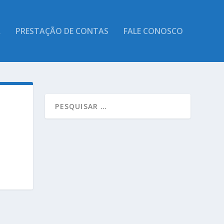
A
PRESTAÇÃO DE CONTAS
FALE CONOSCO