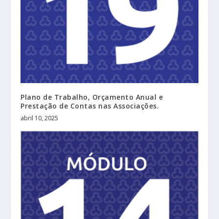
Plano de Trabalho, Orçamento Anual e
Prestação de Contas nas Associações.
abril 10, 2025