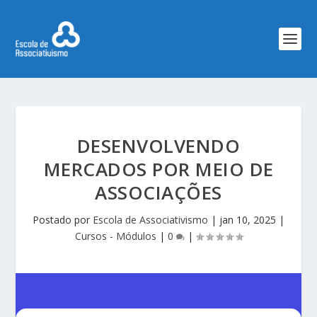
DESENVOLVENDO
MERCADOS POR MEIO DE
ASSOCIAÇÕES
Postado por
Escola de Associativismo
|
jan 10, 2025
|
Cursos - Módulos
|
0
|