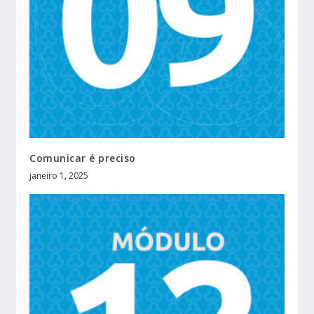
Comunicar é preciso
janeiro 1, 2025