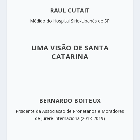
RAUL CUTAIT
Médido do Hospital Sírio-Libanês de SP
UMA VISÃO DE SANTA
CATARINA
BERNARDO BOITEUX
Prsidente da Associação de Prorietarios e Moradores
de Jurerê Internacional(2018-2019)