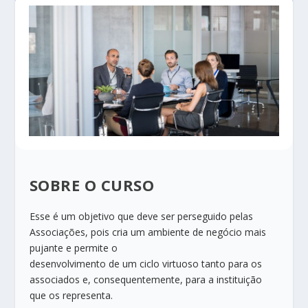
SOBRE O CURSO
Esse é um objetivo que deve ser perseguido pelas
Associações, pois cria um ambiente de negócio mais
pujante e permite o
desenvolvimento de um ciclo virtuoso tanto para os
associados e, consequentemente, para a instituição
que os representa.