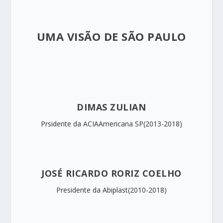
UMA VISÃO DE SÃO PAULO
DIMAS ZULIAN
Prsidente da ACIAAmericana SP(2013-2018)
JOSÉ RICARDO RORIZ COELHO
Presidente da Abiplast(2010-2018)