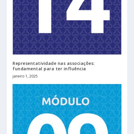
Representatividade nas associações:
fundamental para ter influência
janeiro 1, 2025