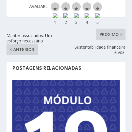
AVALIAR:
PRÓXIMO
Manter associados: Um
esforço necessário
Sustentabilidade financeira
ANTERIOR
é vital
POSTAGENS RELACIONADAS