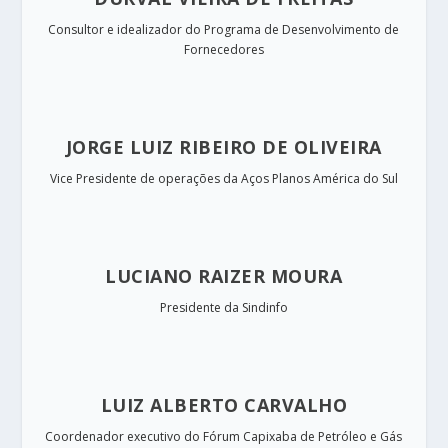
Consultor e idealizador do
Programa de Desenvolvimento de
Fornecedores
JORGE LUIZ RIBEIRO DE OLIVEIRA
Vice Presidente de operações da Aços Planos América do Sul​
LUCIANO RAIZER MOURA
Presidente da Sindinfo​
LUIZ ALBERTO CARVALHO
Coordenador executivo do Fórum Capixaba de Petróleo e Gás