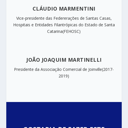
CLÁUDIO MARMENTINI
Vice-presidente das Federerações de Santas Casas,
Hospitais e Entidades Filantrópicas do Estado de Santa
Catarina(FEHOSC)
JOÃO JOAQUIM MARTINELLI
Presidente da Associação Comercial de Joinville(2017-
2019)