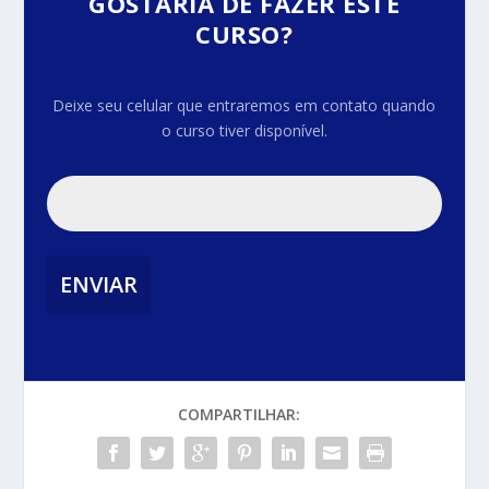
GOSTARIA DE FAZER ESTE
CURSO?
Deixe seu celular que entraremos em contato quando
o curso tiver disponível.
ENVIAR
COMPARTILHAR: