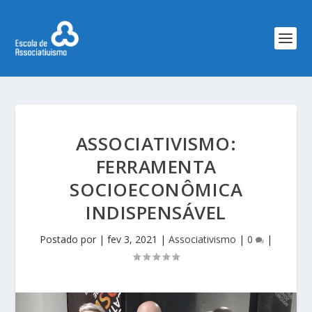
ASSOCIATIVISMO:
FERRAMENTA
SOCIOECONÔMICA
INDISPENSÁVEL
Postado por
|
fev 3, 2021
|
Associativismo
|
0
|