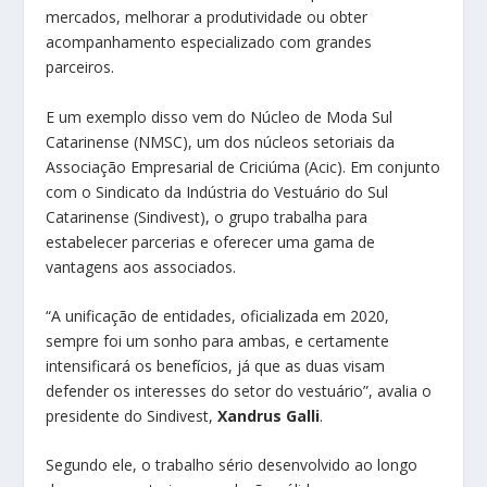
mercados, melhorar a produtividade ou obter
acompanhamento especializado com grandes
parceiros.
E um exemplo disso vem do Núcleo de Moda Sul
Catarinense (NMSC), um dos núcleos setoriais da
Associação Empresarial de Criciúma (Acic). Em conjunto
com o Sindicato da Indústria do Vestuário do Sul
Catarinense (Sindivest), o grupo trabalha para
estabelecer parcerias e oferecer uma gama de
vantagens aos associados.
“A unificação de entidades, oficializada em 2020,
sempre foi um sonho para ambas, e certamente
intensificará os benefícios, já que as duas visam
defender os interesses do setor do vestuário”, avalia o
presidente do Sindivest,
Xandrus Galli
.
Segundo ele, o trabalho sério desenvolvido ao longo