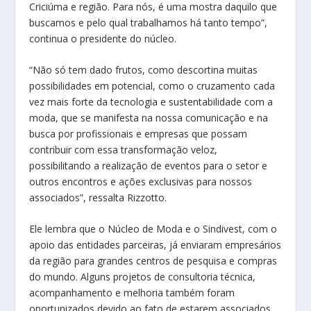
Criciúma e região. Para nós, é uma mostra daquilo que
buscamos e pelo qual trabalhamos há tanto tempo”,
continua o presidente do núcleo.
“Não só tem dado frutos, como descortina muitas
possibilidades em potencial, como o cruzamento cada
vez mais forte da tecnologia e sustentabilidade com a
moda, que se manifesta na nossa comunicação e na
busca por profissionais e empresas que possam
contribuir com essa transformação veloz,
possibilitando a realização de eventos para o setor e
outros encontros e ações exclusivas para nossos
associados”, ressalta Rizzotto.
Ele lembra que o Núcleo de Moda e o Sindivest, com o
apoio das entidades parceiras, já enviaram empresários
da região para grandes centros de pesquisa e compras
do mundo. Alguns projetos de consultoria técnica,
acompanhamento e melhoria também foram
oportunizados devido ao fato de estarem associados.