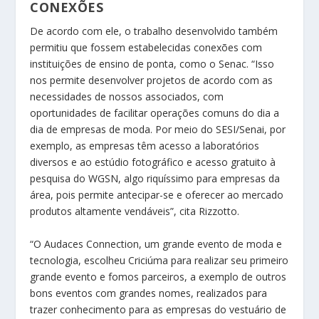
CONEXÕES
De acordo com ele, o trabalho desenvolvido também
permitiu que fossem estabelecidas conexões com
instituições de ensino de ponta, como o Senac. “Isso
nos permite desenvolver projetos de acordo com as
necessidades de nossos associados, com
oportunidades de facilitar operações comuns do dia a
dia de empresas de moda. Por meio do SESI/Senai, por
exemplo, as empresas têm acesso a laboratórios
diversos e ao estúdio fotográfico e acesso gratuito à
pesquisa do WGSN, algo riquíssimo para empresas da
área, pois permite antecipar-se e oferecer ao mercado
produtos altamente vendáveis”, cita Rizzotto.
“O Audaces Connection, um grande evento de moda e
tecnologia, escolheu Criciúma para realizar seu primeiro
grande evento e fomos parceiros, a exemplo de outros
bons eventos com grandes nomes, realizados para
trazer conhecimento para as empresas do vestuário de