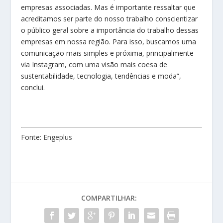
empresas associadas. Mas é importante ressaltar que
acreditamos ser parte do nosso trabalho conscientizar
o público geral sobre a importância do trabalho dessas
empresas em nossa região. Para isso, buscamos uma
comunicação mais simples e próxima, principalmente
via Instagram, com uma visão mais coesa de
sustentabilidade, tecnologia, tendências e moda”,
conclui.
Fonte:
Engeplus
COMPARTILHAR: