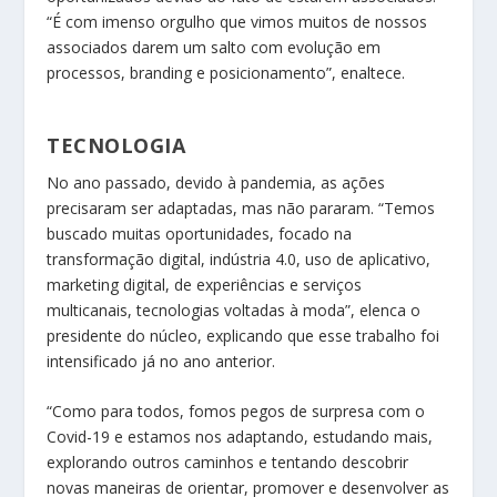
“É com imenso orgulho que vimos muitos de nossos
associados darem um salto com evolução em
processos, branding e posicionamento”, enaltece.
TECNOLOGIA
No ano passado, devido à pandemia, as ações
precisaram ser adaptadas, mas não pararam. “Temos
buscado muitas oportunidades, focado na
transformação digital, indústria 4.0, uso de aplicativo,
marketing digital, de experiências e serviços
multicanais, tecnologias voltadas à moda”, elenca o
presidente do núcleo, explicando que esse trabalho foi
intensificado já no ano anterior.
“Como para todos, fomos pegos de surpresa com o
Covid-19 e estamos nos adaptando, estudando mais,
explorando outros caminhos e tentando descobrir
novas maneiras de orientar, promover e desenvolver as