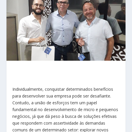
Individualmente, conquistar determinados benefícios
para desenvolver sua empresa pode ser desafiante.
Contudo, a união de esforços tem um papel
fundamental no desenvolvimento de micro e pequenos
negócios, já que dá peso à busca de soluções efetivas
que respondem com assertividade às demandas
comuns de um determinado setor: explorar novos