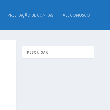
A
PRESTAÇÃO DE CONTAS
FALE CONOSCO