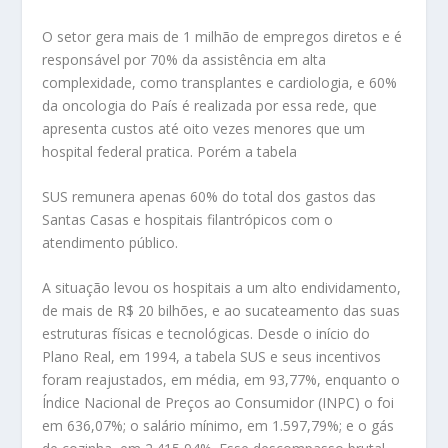
O setor gera mais de 1 milhão de empregos diretos e é
responsável por 70% da assistência em alta
complexidade, como transplantes e cardiologia, e 60%
da oncologia do País é realizada por essa rede, que
apresenta custos até oito vezes menores que um
hospital federal pratica. Porém a tabela
SUS remunera apenas 60% do total dos gastos das
Santas Casas e hospitais filantrópicos com o
atendimento público.
A situação levou os hospitais a um alto endividamento,
de mais de R$ 20 bilhões, e ao sucateamento das suas
estruturas físicas e tecnológicas. Desde o início do
Plano Real, em 1994, a tabela SUS e seus incentivos
foram reajustados, em média, em 93,77%, enquanto o
Índice Nacional de Preços ao Consumidor (INPC) o foi
em 636,07%; o salário mínimo, em 1.597,79%; e o gás