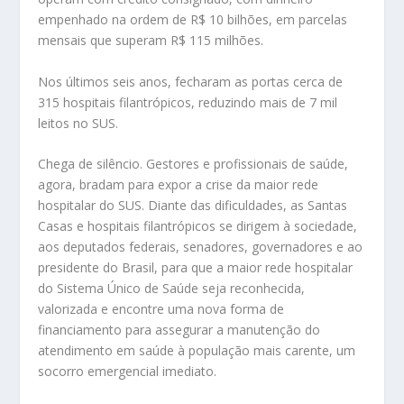
empenhado na ordem de R$ 10 bilhões, em parcelas
mensais que superam R$ 115 milhões.
Nos últimos seis anos, fecharam as portas cerca de
315 hospitais filantrópicos, reduzindo mais de 7 mil
leitos no SUS.
Chega de silêncio. Gestores e profissionais de saúde,
agora, bradam para expor a crise da maior rede
hospitalar do SUS. Diante das dificuldades, as Santas
Casas e hospitais filantrópicos se dirigem à sociedade,
aos deputados federais, senadores, governadores e ao
presidente do Brasil, para que a maior rede hospitalar
do Sistema Único de Saúde seja reconhecida,
valorizada e encontre uma nova forma de
financiamento para assegurar a manutenção do
atendimento em saúde à população mais carente, um
socorro emergencial imediato.