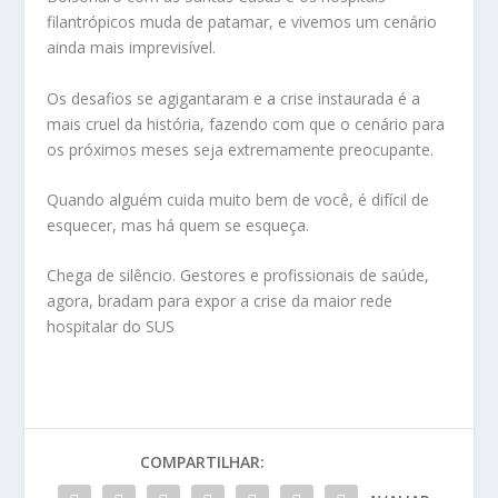
filantrópicos muda de patamar, e vivemos um cenário
ainda mais imprevisível.
Os desafios se agigantaram e a crise instaurada é a
mais cruel da história, fazendo com que o cenário para
os próximos meses seja extremamente preocupante.
Quando alguém cuida muito bem de você, é difícil de
esquecer, mas há quem se esqueça.
Chega de silêncio. Gestores e profissionais de saúde,
agora, bradam para expor a crise da maior rede
hospitalar do SUS
COMPARTILHAR: