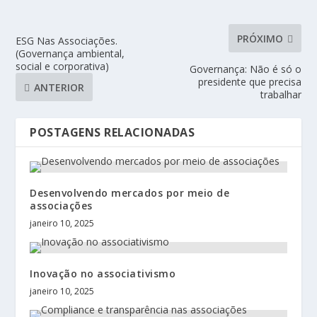
PRÓXIMO
ESG Nas Associações.
(Governança ambiental,
social e corporativa)
Governança: Não é só o
presidente que precisa
ANTERIOR
trabalhar
POSTAGENS RELACIONADAS
Desenvolvendo mercados por meio de
associações
janeiro 10, 2025
Inovação no associativismo
janeiro 10, 2025