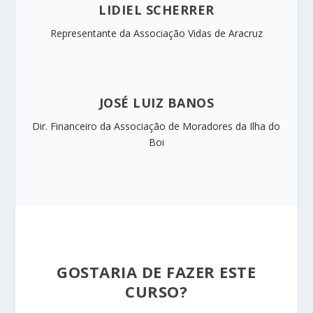
LIDIEL SCHERRER
Representante da Associação Vidas de Aracruz​​
JOSÉ LUIZ BANOS
Dir. Financeiro da Associação de Moradores da Ilha do
Boi​
GOSTARIA DE FAZER ESTE
CURSO?