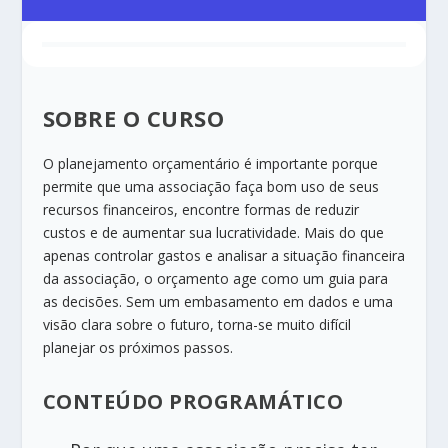
SOBRE O CURSO
O planejamento orçamentário é importante porque
permite que uma associação faça bom uso de seus
recursos financeiros, encontre formas de reduzir
custos e de aumentar sua lucratividade.​ Mais do que
apenas controlar gastos e analisar a situação financeira
da associação, o orçamento age como um guia para
as decisões. Sem um embasamento em dados e uma
visão clara sobre o futuro, torna-se muito difícil
planejar os próximos passos.​
CONTEÚDO PROGRAMÁTICO