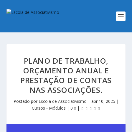
PLANO DE TRABALHO,
ORÇAMENTO ANUAL E
PRESTAÇÃO DE CONTAS
NAS ASSOCIAÇÕES.
Postado por
Escola de Associativismo
|
abr 10, 2025
|
Cursos - Módulos
|
0
|