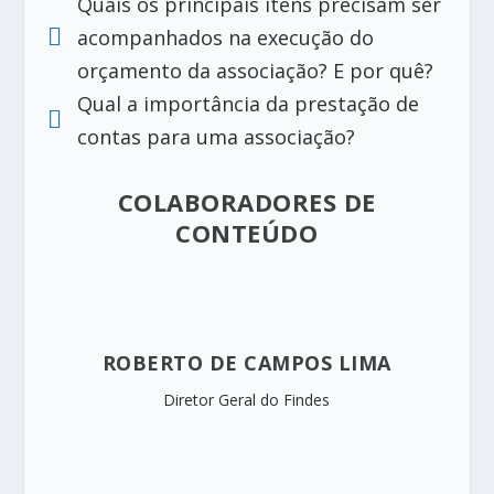
Quais os principais itens precisam ser

acompanhados na execução do
orçamento da associação? E por quê?
Qual a importância da prestação de

contas para uma associação?
COLABORADORES DE
CONTEÚDO
ROBERTO DE CAMPOS LIMA
Diretor Geral do Findes​