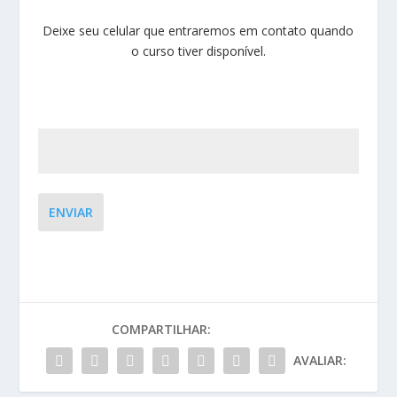
Deixe seu celular que entraremos em contato quando
o curso tiver disponível.
ENVIAR
COMPARTILHAR:
AVALIAR: