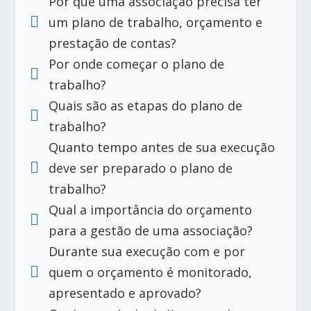
Por que uma associação precisa ter

um plano de trabalho, orçamento e
prestação de contas?
Por onde começar o plano de

trabalho?
Quais são as etapas do plano de

trabalho?
Quanto tempo antes de sua execução

deve ser preparado o plano de
trabalho?
Qual a importância do orçamento

para a gestão de uma associação?
Durante sua execução com e por

quem o orçamento é monitorado,
apresentado e aprovado?