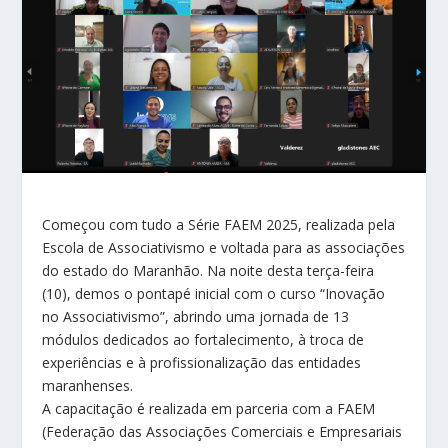
Começou com tudo a Série FAEM 2025, realizada pela
Escola de Associativismo e voltada para as associações
do estado do Maranhão. Na noite desta terça-feira
(10), demos o pontapé inicial com o curso “Inovação
no Associativismo”, abrindo uma jornada de 13
módulos dedicados ao fortalecimento, à troca de
experiências e à profissionalização das entidades
maranhenses.
A capacitação é realizada em parceria com a FAEM
(Federação das Associações Comerciais e Empresariais