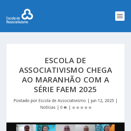
ESCOLA DE
ASSOCIATIVISMO CHEGA
AO MARANHÃO COM A
SÉRIE FAEM 2025
Postado por
Escola de Associativismo
|
jun 12, 2025
|
Notícias
|
0
|