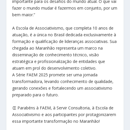
importante para os desafios do mundo atual. O que vai
fazer o mundo mudar é fazermos em conjunto, por um
bem maior.”
A Escola de Associativismo, que completa 10 anos de
atuação, é a única no Brasil dedicada exclusivamente à
formação e qualificação de lideranças associativas. Sua
chegada ao Maranhão representa um marco na
disseminação de conhecimento técnico, visão
estratégica e profissionalização de entidades que
atuam em prol do desenvolvimento coletivo.
A Série FAEM 2025 promete ser uma jornada
transformadora, levando conhecimento de qualidade,
gerando conexões e fortalecendo um associativismo
preparado para o futuro.
👏 Parabéns à FAEM, à Servir Consultoria, à Escola de
Associativismo e aos participantes por protagonizarem
essa importante transformação no Maranhão!