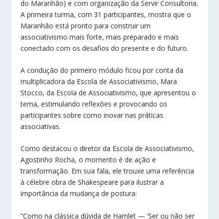
do Maranhão) e com organização da Servir Consultoria.
A primeira turma, com 31 participantes, mostra que o
Maranhão está pronto para construir um
associativismo mais forte, mais preparado e mais
conectado com os desafios do presente e do futuro.
A condução do primeiro módulo ficou por conta da
multiplicadora da Escola de Associativismo, Mara
Stocco, da Escola de Associativismo, que apresentou o
tema, estimulando reflexões e provocando os
participantes sobre como inovar nas práticas
associativas.
Como destacou o diretor da Escola de Associativismo,
Agostinho Rocha, o momento é de ação e
transformação. Em sua fala, ele trouxe uma referência
à célebre obra de Shakespeare para ilustrar a
importância da mudança de postura:
“Como na clássica dúvida de Hamlet — ‘Ser ou não ser