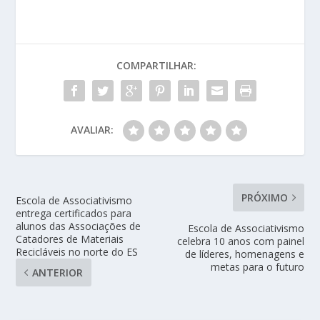
COMPARTILHAR:
AVALIAR:
PRÓXIMO
Escola de Associativismo
entrega certificados para
alunos das Associações de
Escola de Associativismo
Catadores de Materiais
celebra 10 anos com painel
Recicláveis no norte do ES
de líderes, homenagens e
metas para o futuro
ANTERIOR